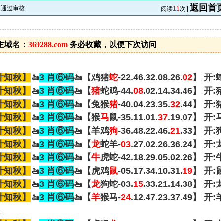
返回首
】通过审核
阅读
11
次 |
主域名：
369288.com
务必收藏，以便下次访问
叶知秋】
🚤
3 肖⑥码
🚤【鸡猪
蛇
-22.46.32.08.26.
02
】 开:
叶知秋】
🚤
3 肖⑥码
🚤【
猪
蛇鸡-44.
08
.02.14.34.46】 开
叶知秋】
🚤
3 肖⑥码
🚤【兔猴
猪
-40.04.23.35.
32
.44】 开:
叶知秋】
🚤
3 肖⑥码
🚤【猴
马
鼠-35.11.01.
37
.19.07】 开
叶知秋】
🚤
3 肖⑥码
🚤【羊鸡
狗
-36.48.22.46.
21
.33】 开:
叶知秋】
🚤
3 肖⑥码
🚤【
龙
蛇羊-
03
.27.02.26.36.24】 开
叶知秋】
🚤
3 肖⑥码
🚤【
牛
虎蛇-42.18.29.05.02.26】 
叶知秋】
🚤
3 肖⑥码
🚤【虎鸡
鼠
-05.17.34.10.31.
19
】 开:
叶知秋】
🚤
3 肖⑥码
🚤【
龙
狗蛇-03.
15
.33.21.14.38】 开
叶知秋】
🚤
3 肖⑥码
🚤【
羊
猴马-
24
.12.47.23.37.49】 开
m