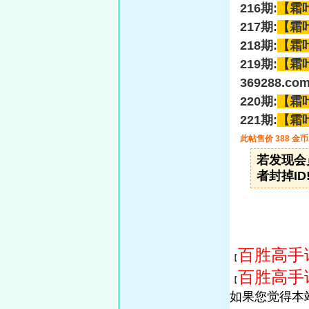
216期:
【霜
217期:
【霜
218期:
【霜
219期:
【霜
369288.co
220期:
【霜
221期:
【霜
此帖售价 388 金币
若发现会
者封掉ID
百胜高手
【
百胜高手
【
如果您觉得本