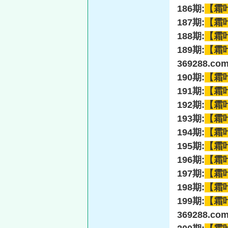
186期:
【霜
187期:
【霜
188期:
【霜
189期:
【霜
369288.co
190期:
【霜
191期:
【霜
192期:
【霜
193期:
【霜
194期:
【霜
195期:
【霜
196期:
【霜
197期:
【霜
198期:
【霜
199期:
【霜
369288.co