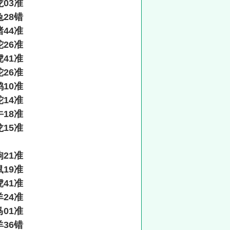
龙03准
:兔28错
猪44准
蛇26准
:虎41准
:蛇26准
:鸡10准
蛇14准
:牛18准
龙15准
:狗21准
:鼠19准
:虎41准
羊24准
:马01准
:羊36错